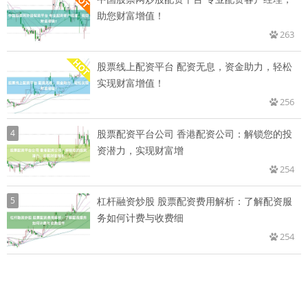
助您财富增值！
263
股票线上配资平台 配资无息，资金助力，轻松
实现财富增值！
256
4
股票配资平台公司 香港配资公司：解锁您的投
资潜力，实现财富增
254
5
杠杆融资炒股 股票配资费用解析：了解配资服
务如何计费与收费细
254