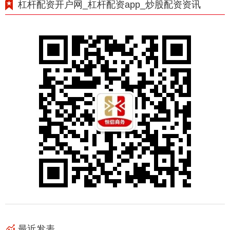
杠杆配资开户网_杠杆配资app_炒股配资资讯
最近发表