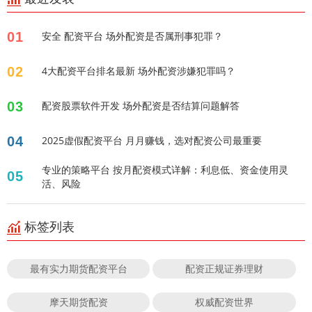
01
安全 配资平台 场外配资是否属刑事犯罪？
02
4大配资平台排名最新 场外配资涉嫌犯罪吗？
03
配资股票软件开发 场外配资是否结算问题解答
04
2025虚假配资平台 月月赚钱，选对配资公司最重要
专业的策略平台 按月配资模式详解：利息低、资金使用灵
05
活、风险
标签列表
最有实力期货配资平台
配资正规证券理财
摩天期货配资
权威配资世界