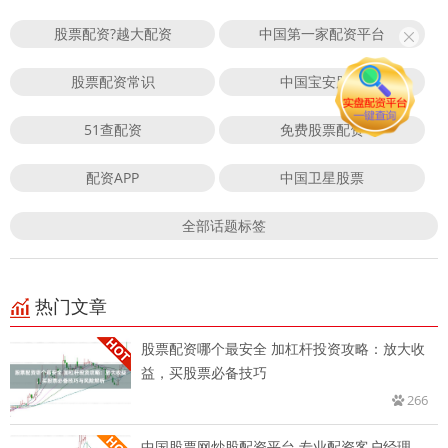
股票配资?越大配资
中国第一家配资平台
股票配资常识
中国宝安股票
51查配资
免费股票配资
配资APP
中国卫星股票
全部话题标签
热门文章
股票配资哪个最安全 加杠杆投资攻略：放大收
益，买股票必备技巧
266
中国股票网炒股配资平台 专业配资客户经理，