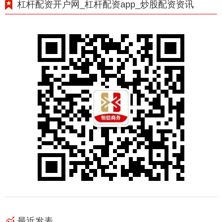
杠杆配资开户网_杠杆配资app_炒股配资资讯
最近发表