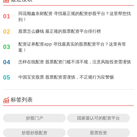
同花顺鑫东财配资 寻找最正规的配资炒股平台？这里帮您找
01
到！
02
股票怎么赚钱 最正规的股票配资平台排行榜
配资证券配资app 寻找最真实的股票配资平台？这里有答
03
案！
04
怎样在线配资 股票配资门槛不清不规，注意风险投资需谨慎
05
中国宝安股票 股票配资需谨慎，不正规行为应警惕
标签列表
炒股门户
国家最认可的配资平台
炒股炒股配资
股票投资