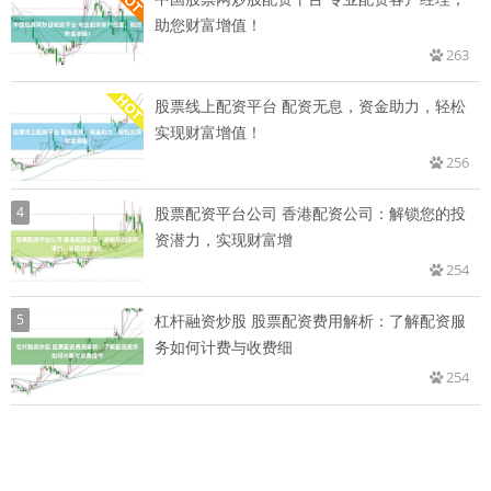
助您财富增值！
263
股票线上配资平台 配资无息，资金助力，轻松
实现财富增值！
256
4
股票配资平台公司 香港配资公司：解锁您的投
资潜力，实现财富增
254
5
杠杆融资炒股 股票配资费用解析：了解配资服
务如何计费与收费细
254