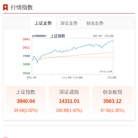
行情指数
上证走势
深证走势
创业走势
上证指数
深证成指
创业板指
3940.04
14311.01
3563.12
39.69
(1.02%)
200.89
(1.42%)
47.56
(1.35%)