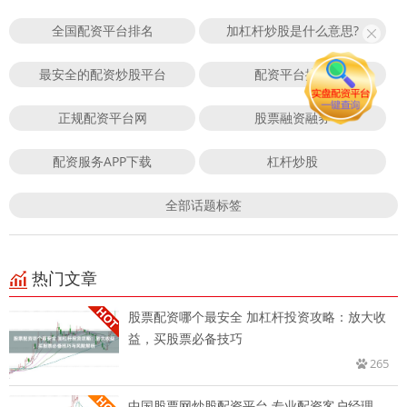
全国配资平台排名
加杠杆炒股是什么意思?
最安全的配资炒股平台
配资平台排名
正规配资平台网
股票融资融券
配资服务APP下载
杠杆炒股
全部话题标签
热门文章
股票配资哪个最安全 加杠杆投资攻略：放大收
益，买股票必备技巧
265
中国股票网炒股配资平台 专业配资客户经理，