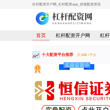
杠杆配资开户网_杠杆配资app_炒股配资资讯
首页
杠杆配资开户网
杠杆
十大配资平台推荐
共
100
+平台