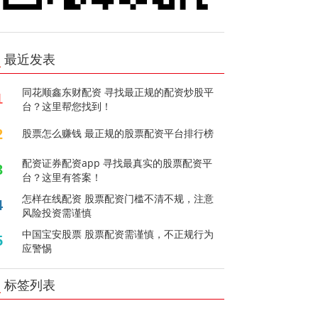
最近发表
同花顺鑫东财配资 寻找最正规的配资炒股平
1
台？这里帮您找到！
2
股票怎么赚钱 最正规的股票配资平台排行榜
配资证券配资app 寻找最真实的股票配资平
3
台？这里有答案！
怎样在线配资 股票配资门槛不清不规，注意
4
风险投资需谨慎
中国宝安股票 股票配资需谨慎，不正规行为
5
应警惕
标签列表