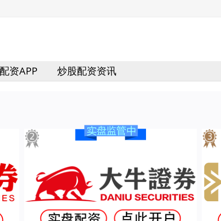
配资APP
炒股配资资讯