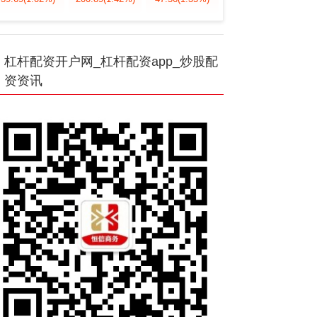
杠杆配资开户网_杠杆配资app_炒股配
资资讯