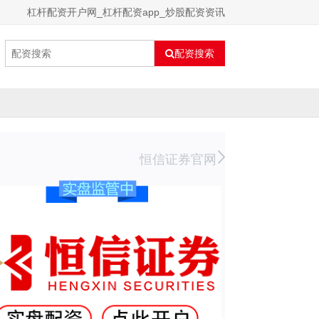
杠杆配资开户网_杠杆配资app_炒股配资资讯
配资搜索
恒信证券官网