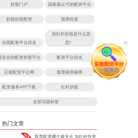
炒股门户
国家最认可的配资平台
炒股炒股配资
股票投资
加杠杆炒股是什么意
全国配资平台排名
思?
最安全的配资炒股平台
配资平台排名
正规配资平台网
股票融资融券
配资服务APP下载
杠杆炒股
全部话题标签
热门文章
股票配资哪个最安全 加杠杆投资