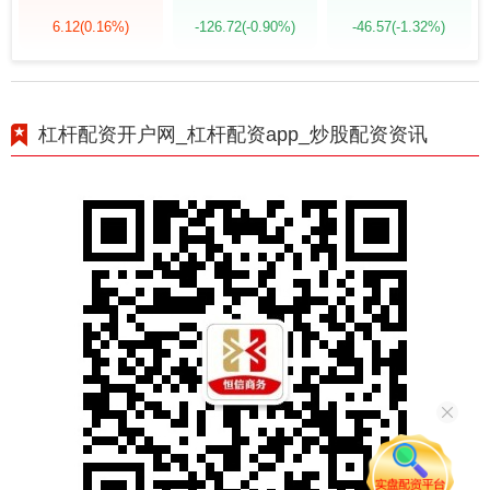
6.12
(0.16%)
-126.72
(-0.90%)
-46.57
(-1.32%)
杠杆配资开户网_杠杆配资app_炒股配资资讯