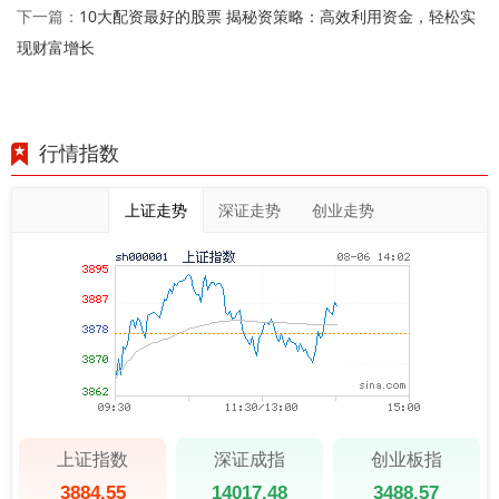
10大配资最好的股票 揭秘资策略：高效利用资金，轻松实
下一篇：
现财富增长
行情指数
上证走势
深证走势
创业走势
上证指数
深证成指
创业板指
3884.55
14017.48
3488.57