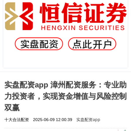
实盘配资app 漳州配资服务：专业助
力投资者，实现资金增值与风险控制
双赢
实盘配资app
十大合法配资
2025-06-09 12:00:39