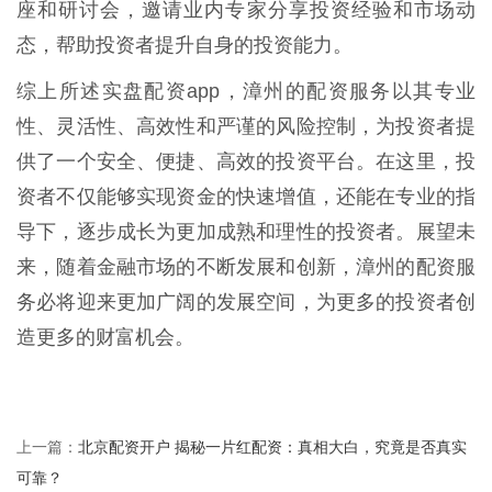
座和研讨会，邀请业内专家分享投资经验和市场动
态，帮助投资者提升自身的投资能力。
综上所述实盘配资app，漳州的配资服务以其专业
性、灵活性、高效性和严谨的风险控制，为投资者提
供了一个安全、便捷、高效的投资平台。在这里，投
资者不仅能够实现资金的快速增值，还能在专业的指
导下，逐步成长为更加成熟和理性的投资者。展望未
来，随着金融市场的不断发展和创新，漳州的配资服
务必将迎来更加广阔的发展空间，为更多的投资者创
造更多的财富机会。
北京配资开户 揭秘一片红配资：真相大白，究竟是否真实
上一篇：
可靠？