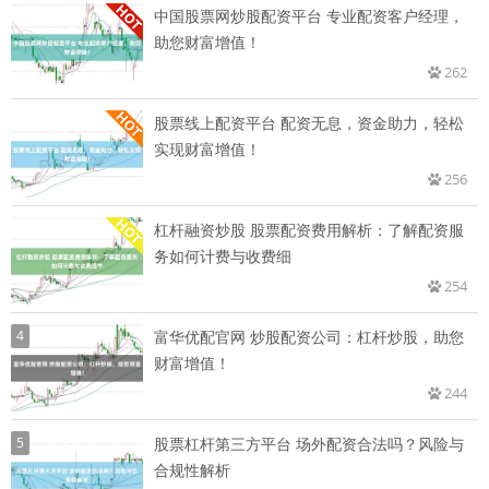
中国股票网炒股配资平台 专业配资客户经理，
助您财富增值！
262
股票线上配资平台 配资无息，资金助力，轻松
实现财富增值！
256
杠杆融资炒股 股票配资费用解析：了解配资服
务如何计费与收费细
254
4
富华优配官网 炒股配资公司：杠杆炒股，助您
财富增值！
244
5
股票杠杆第三方平台 场外配资合法吗？风险与
合规性解析