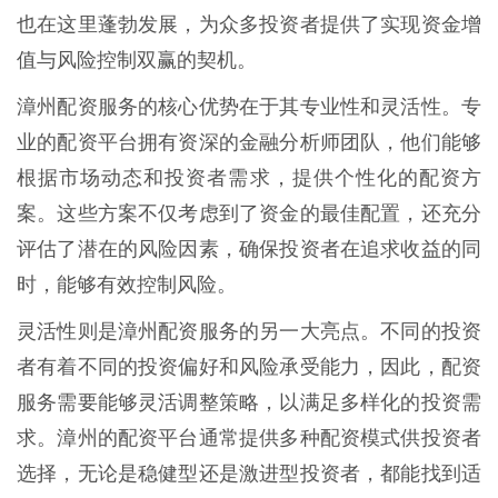
也在这里蓬勃发展，为众多投资者提供了实现资金增
值与风险控制双赢的契机。
漳州配资服务的核心优势在于其专业性和灵活性。专
业的配资平台拥有资深的金融分析师团队，他们能够
根据市场动态和投资者需求，提供个性化的配资方
案。这些方案不仅考虑到了资金的最佳配置，还充分
评估了潜在的风险因素，确保投资者在追求收益的同
时，能够有效控制风险。
灵活性则是漳州配资服务的另一大亮点。不同的投资
者有着不同的投资偏好和风险承受能力，因此，配资
服务需要能够灵活调整策略，以满足多样化的投资需
求。漳州的配资平台通常提供多种配资模式供投资者
选择，无论是稳健型还是激进型投资者，都能找到适