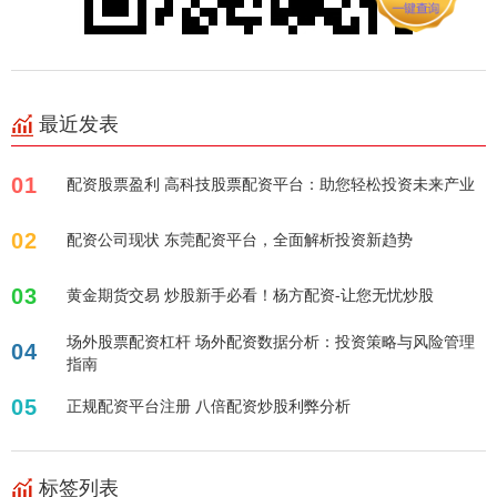
最近发表
01
配资股票盈利 高科技股票配资平台：助您轻松投资未来产业
02
配资公司现状 东莞配资平台，全面解析投资新趋势
03
黄金期货交易 炒股新手必看！杨方配资-让您无忧炒股
场外股票配资杠杆 场外配资数据分析：投资策略与风险管理
04
指南
05
正规配资平台注册 八倍配资炒股利弊分析
标签列表