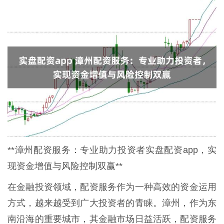
**漳州配资服务：专业助力投资者实盘配资app，实
现资金增值与风险控制双赢**
在金融投资领域，配资服务作为一种高效的资金运用
方式，越来越受到广大投资者的青睐。漳州，作为东
南沿海的重要城市，其金融市场日益活跃，配资服务