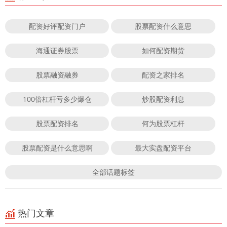
配资好评配资门户
股票配资什么意思
海通证券股票
如何配资期货
股票融资融券
配资之家排名
100倍杠杆亏多少爆仓
炒股配资利息
股票配资排名
何为股票杠杆
股票配资是什么意思啊
最大实盘配资平台
全部话题标签
热门文章