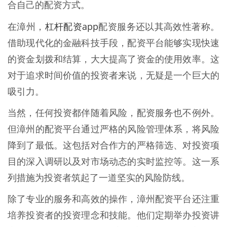
合自己的配资方式。
杠杆配资app
在漳州，
配资服务还以其高效性著称。
借助现代化的金融科技手段，配资平台能够实现快速
的资金划拨和结算，大大提高了资金的使用效率。这
对于追求时间价值的投资者来说，无疑是一个巨大的
吸引力。
当然，任何投资都伴随着风险，配资服务也不例外。
但漳州的配资平台通过严格的风险管理体系，将风险
降到了最低。这包括对合作方的严格筛选、对投资项
目的深入调研以及对市场动态的实时监控等。这一系
列措施为投资者筑起了一道坚实的风险防线。
除了专业的服务和高效的操作，漳州配资平台还注重
培养投资者的投资理念和技能。他们定期举办投资讲