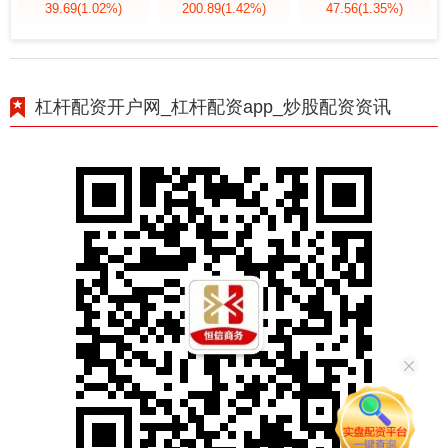
39.69
(1.02%)
200.89
(1.42%)
47.56
(1.35%)
杠杆配资开户网_杠杆配资app_炒股配资资讯