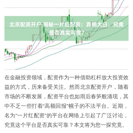
在金融投资领域，配资作为一种借助杠杆放大投资效
益的方式，历来备受关注。然而北京配资开户，随着
市场的不断发展，配资平台也如雨后春笋般涌现，其
中不乏一些打着“高额回报”幌子的不法平台。近期，
名为“一片红配资”的平台在网络上引起了广泛讨论，
究竟这个平台是否真实可靠？本文将为您一探究竟。