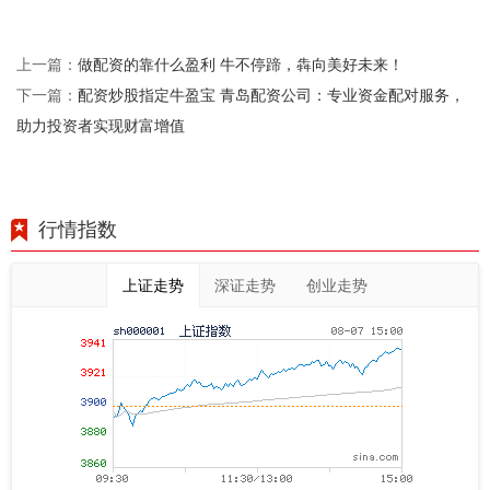
做配资的靠什么盈利 牛不停蹄，犇向美好未来！
上一篇：
配资炒股指定牛盈宝 青岛配资公司：专业资金配对服务，
下一篇：
助力投资者实现财富增值
行情指数
上证走势
深证走势
创业走势