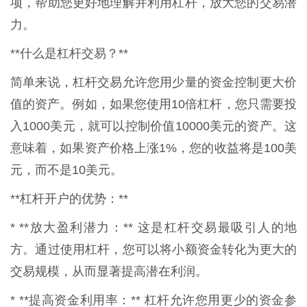
项，帮助您更好地理解并利用杠杆，放大您的交易潜
力。
**什么是杠杆交易？**
简单来说，杠杆交易允许您用少量的资金控制更大价
值的资产。例如，如果您使用10倍杠杆，您只需要投
入1000美元，就可以控制价值10000美元的资产。这
意味着，如果资产价格上涨1%，您的收益将是100美
元，而不是10美元。
**杠杆开户的优势：**
* **放大盈利潜力：** 这是杠杆交易最吸引人的地
方。通过使用杠杆，您可以将小额资金转化为更大的
交易规模，从而显著提高潜在利润。
* **提高资金利用率：** 杠杆允许您用更少的资金参