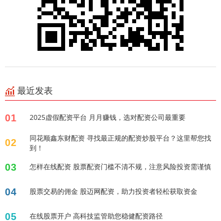
最近发表
01
2025虚假配资平台 月月赚钱，选对配资公司最重要
同花顺鑫东财配资 寻找最正规的配资炒股平台？这里帮您找
02
到！
03
怎样在线配资 股票配资门槛不清不规，注意风险投资需谨慎
04
股票交易的佣金 股迈网配资，助力投资者轻松获取资金
05
在线股票开户 高科技监管助您稳健配资路径