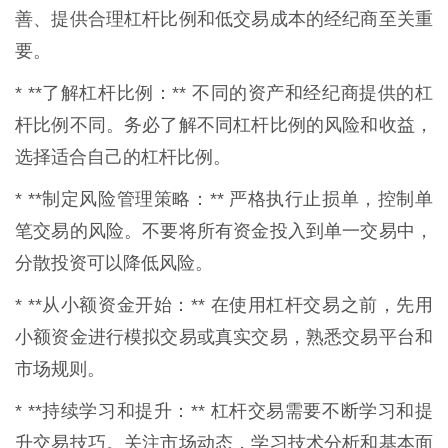
善、提供合理杠杆比例和低交易成本的经纪商至关重
要。
* **了解杠杆比例：** 不同的资产和经纪商提供的杠
杆比例不同。务必了解不同杠杆比例的风险和收益，
选择适合自己的杠杆比例。
* **制定风险管理策略：** 严格执行止损单，控制单
笔交易的风险。不要将所有资金投入到单一交易中，
分散投资可以降低风险。
* **从小额资金开始：** 在使用杠杆交易之前，先用
小额资金进行模拟交易或真实交易，熟悉交易平台和
市场规则。
* **持续学习和提升：** 杠杆交易需要不断学习和提
升交易技巧。关注市场动态，学习技术分析和基本面