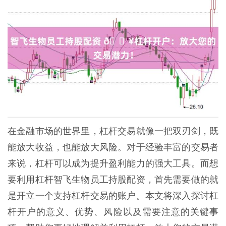
在金融市场的世界里，杠杆交易就像一把双刃剑，既
能放大收益，也能放大风险。对于经验丰富的交易者
来说，杠杆可以成为提升盈利能力的强大工具。而想
要利用杠杆智飞生物员工持股配资，首先需要做的就
是开立一个支持杠杆交易的账户。本文将深入探讨杠
杆开户的意义、优势、风险以及需要注意的关键事