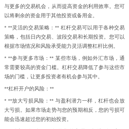
与更多的交易机会，从而提高资金的利用效率。您可
以将剩余的资金用于其他投资或备用金。
* **灵活的交易策略：** 杠杆交易可以用于各种交易
策略，包括日内交易、波段交易和长期投资。您可以
根据市场情况和风险承受能力灵活调整杠杆比例。
* **参与更多市场：** 某些市场，例如外汇市场，通
常需要较高的资金门槛。杠杆交易降低了参与这些市
场的门槛，让更多投资者有机会参与其中。
**杠杆开户的风险：**
* **放大亏损风险：** 与盈利潜力一样，杠杆也会放
大亏损。如果市场走势与您的预期相反，您的亏损可
能会迅速超过您的初始投资。