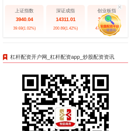
上证指数
深证成指
创业板指
3940.04
14311.01
3563.12
39.69
(1.02%)
200.89
(1.42%)
47.56
(1.35%)
杠杆配资开户网_杠杆配资app_炒股配资资讯