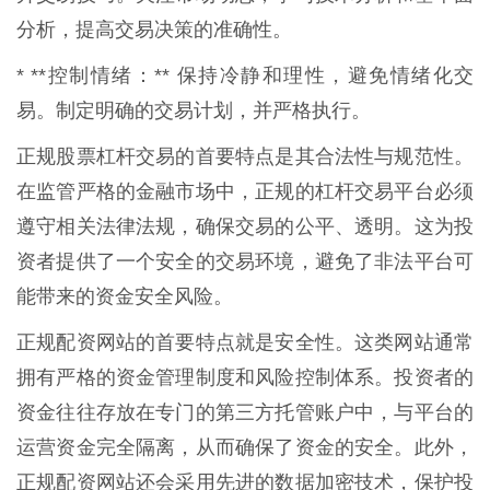
分析，提高交易决策的准确性。
* **控制情绪：** 保持冷静和理性，避免情绪化交
易。制定明确的交易计划，并严格执行。
正规股票杠杆交易的首要特点是其合法性与规范性。
在监管严格的金融市场中，正规的杠杆交易平台必须
遵守相关法律法规，确保交易的公平、透明。这为投
资者提供了一个安全的交易环境，避免了非法平台可
能带来的资金安全风险。
正规配资网站的首要特点就是安全性。这类网站通常
拥有严格的资金管理制度和风险控制体系。投资者的
资金往往存放在专门的第三方托管账户中，与平台的
运营资金完全隔离，从而确保了资金的安全。此外，
正规配资网站还会采用先进的数据加密技术，保护投