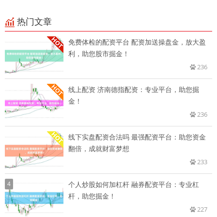
热门文章
免费体检的配资平台 配资加送操盘金，放大盈
利，助您股市掘金！
236
线上配资 济南德指配资：专业平台，助您掘
金！
236
线下实盘配资合法吗 最强配资平台：助您资金
翻倍，成就财富梦想
233
4
个人炒股如何加杠杆 融券配资平台：专业杠
杆，助您掘金！
227