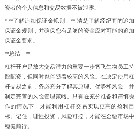
资者的个人信息和交易数据不被泄露。
* **了解追加保证金规则：** 清楚了解经纪商的追加
保证金规则，并确保您有足够的资金应对可能的追加
保证金要求。
**总结：**
杠杆开户是放大交易潜力的重要一步智飞生物员工持
股配资，但同时也伴随着较高的风险。在决定使用杠
杆交易之前，务必充分了解其原理、优势和风险，并
制定完善的风险管理策略。只有在充分准备和谨慎操
作的情况下，才能利用杠杆交易实现更高的盈利目
标。记住，理性投资，风险可控，才能在金融市场中
稳健前行。