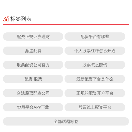
标签列表
配资正规证券理财
配资平台有哪些
鼎盛配资
个人股票杠杆怎么开通
股票配资公司官方
股票怎么赚钱
配资 股票
最新配资平台是什么
合法股票配资公司
正规的配资开户平台
炒股平台APP下载
股票线上配资平台
全部话题标签