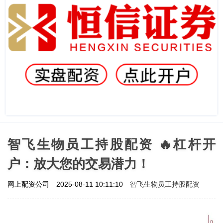
智飞生物员工持股配资 🔥杠杆开
户：放大您的交易潜力！
智飞生物员工持股配资
网上配资公司
2025-08-11 10:11:10